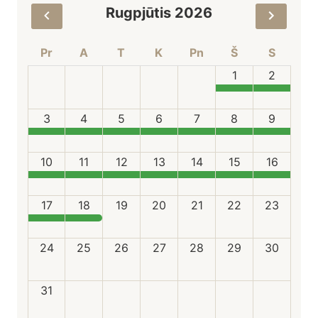
Rugpjūtis 2026
Pr
A
T
K
Pn
Š
S
1
2
3
4
5
6
7
8
9
10
11
12
13
14
15
16
17
18
19
20
21
22
23
24
25
26
27
28
29
30
31