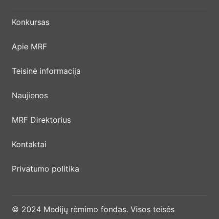
Konkursas
Apie MRF
Teisinė informacija
Naujienos
MRF Direktorius
Kontaktai
Privatumo politika
© 2024 Medijų rėmimo fondas. Visos teisės