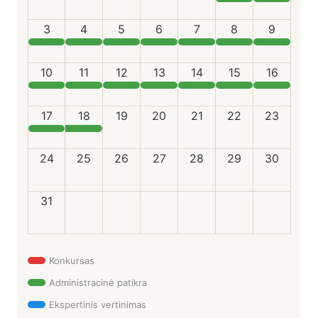
3
4
5
6
7
8
9
10
11
12
13
14
15
16
17
18
19
20
21
22
23
24
25
26
27
28
29
30
31
Konkursas
Administracinė patikra
Ekspertinis vertinimas