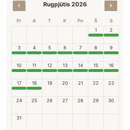
Rugpjūtis 2026
Pr
A
T
K
Pn
Š
S
1
2
3
4
5
6
7
8
9
10
11
12
13
14
15
16
17
18
19
20
21
22
23
24
25
26
27
28
29
30
31