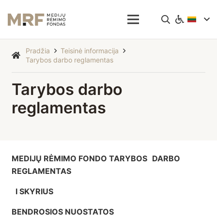
Pradžia
Teisinė informacija
Tarybos darbo reglamentas
Tarybos darbo
reglamentas
MEDIJŲ RĖMIMO FONDO TARYBOS
DARBO
REGLAMENTAS
I SKYRIUS
BENDROSIOS NUOSTATOS