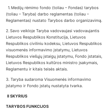
1.
Medijų rėmimo fondo (toliau – Fondas) tarybos
(toliau – Taryba) darbo reglamentas (toliau –
Reglamentas) nustato
Tarybos darbo organizavimą.
2.
Savo veikloje Taryba vadovaujasi vadovaujantis
Lietuvos Respublikos Konstitucija, Lietuvos
Respublikos civiliniu kodeksu, Lietuvos Respublikos
visuomenės informavimo įstatymu, Lietuvos
Respublikos viešųjų įstaigų įstatymu, Fondo įstatais,
Lietuvos Respublikos kultūros ministro įsakymais,
Reglamentu ir kitais teisės aktais.
3. Taryba sudaroma Visuomenės informavimo
įstatymo ir Fondo įstatų nustatyta tvarka.
II SKYRIUS
TARYBOS FUNKCIJOS