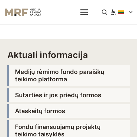
Aktuali informacija
Medijų rėmimo fondo paraiškų
teikimo platforma
Sutarties ir jos priedų formos
Ataskaitų formos
Fondo finansuojamų projektų
teikimo taisyklės