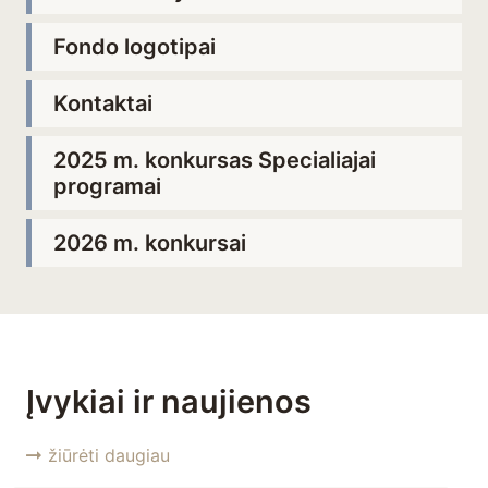
Fondo logotipai
Kontaktai
2025 m. konkursas Specialiajai
programai
2026 m. konkursai
Įvykiai ir naujienos
žiūrėti daugiau