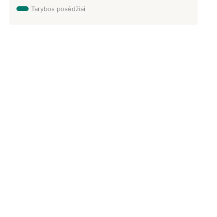
Tarybos posėdžiai