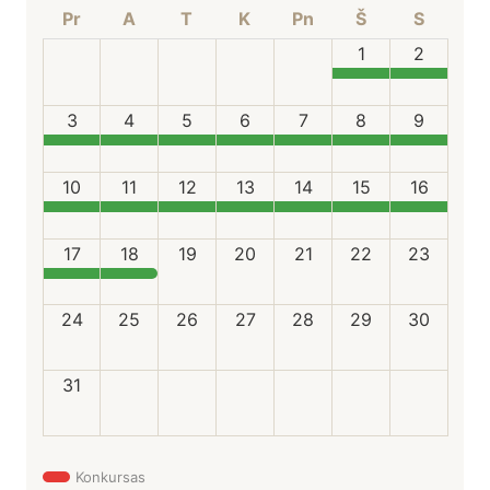
Pr
A
T
K
Pn
Š
S
1
2
3
4
5
6
7
8
9
10
11
12
13
14
15
16
17
18
19
20
21
22
23
24
25
26
27
28
29
30
31
Konkursas