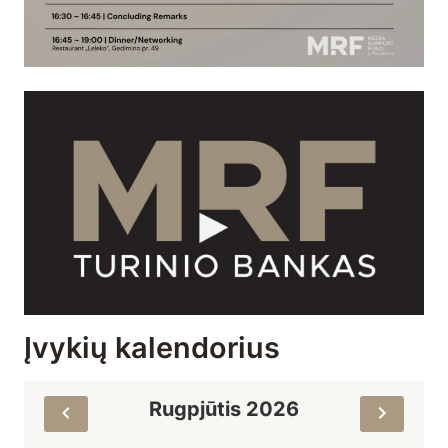
Įvykių kalendorius
Rugpjūtis 2026