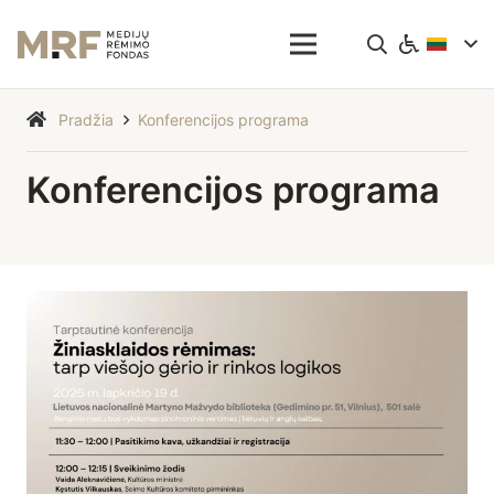
Pradžia
Konferencijos programa
Konferencijos programa