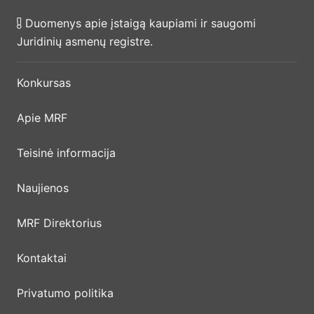
Duomenys apie įstaigą kaupiami ir saugomi
Juridinių asmenų registre.
Konkursas
Apie MRF
Teisinė informacija
Naujienos
MRF Direktorius
Kontaktai
Privatumo politika