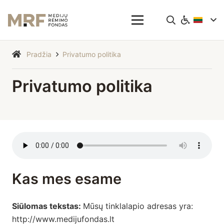
Pradžia
Privatumo politika
Privatumo politika
Kas mes esame
Siūlomas tekstas:
Mūsų tinklalapio adresas yra:
http://www.medijufondas.lt