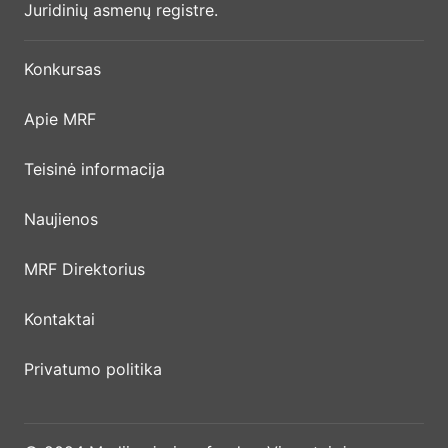
Juridinių asmenų registre.
Konkursas
Apie MRF
Teisinė informacija
Naujienos
MRF Direktorius
Kontaktai
Privatumo politika