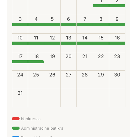
1
2
3
4
5
6
7
8
9
10
11
12
13
14
15
16
17
18
19
20
21
22
23
24
25
26
27
28
29
30
31
Konkursas
Administracinė patikra