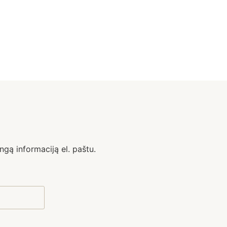
ngą informaciją el. paštu.