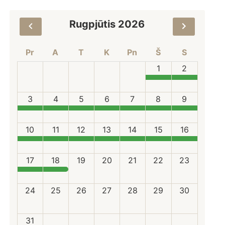
Rugpjūtis 2026
Pr
A
T
K
Pn
Š
S
1
2
3
4
5
6
7
8
9
10
11
12
13
14
15
16
17
18
19
20
21
22
23
24
25
26
27
28
29
30
31