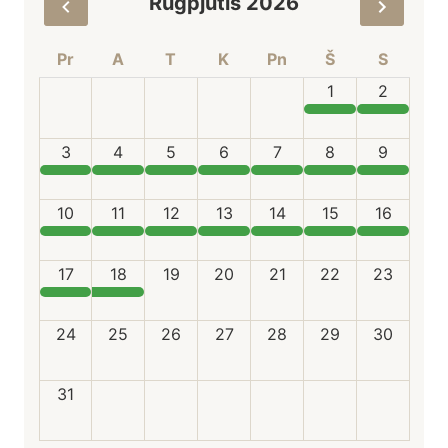
Rugpjūtis 2026
Pr
A
T
K
Pn
Š
S
1
2
3
4
5
6
7
8
9
10
11
12
13
14
15
16
17
18
19
20
21
22
23
24
25
26
27
28
29
30
31