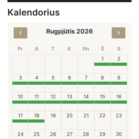
Kalendorius
Rugpjūtis 2026
Pr
A
T
K
Pn
Š
S
1
2
3
4
5
6
7
8
9
10
11
12
13
14
15
16
17
18
19
20
21
22
23
24
25
26
27
28
29
30