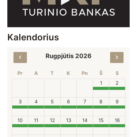
Kalendorius
Rugpjūtis 2026
Pr
A
T
K
Pn
Š
S
1
2
3
4
5
6
7
8
9
10
11
12
13
14
15
16