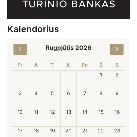
Kalendorius
Rugpjūtis 2026
Pr
A
T
K
Pn
Š
S
1
2
3
4
5
6
7
8
9
10
11
12
13
14
15
16
17
18
19
20
21
22
23